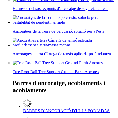
Harnesos del sostre: punts d'ancoratge de seguretat al te...
Ancoratges de la Terra de percussió: solució per a l'esta...
Ancoratges a terra Càrrega de tensió aplicada profundamen...
Tree Root Ball Tree Support Ground Earth Ancores
Barres d'ancoratge, acoblaments i
acoblaments
BARRES D'ANCORACIÓ D'ULLS FORJADAS