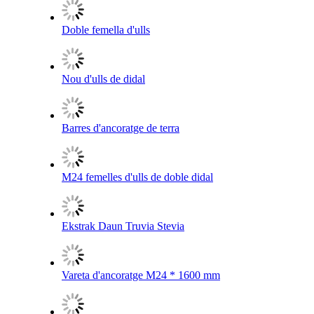
Doble femella d'ulls
Nou d'ulls de didal
Barres d'ancoratge de terra
M24 femelles d'ulls de doble didal
Ekstrak Daun Truvia Stevia
Vareta d'ancoratge M24 * 1600 mm